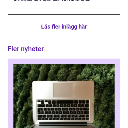
Läs fler inlägg här
Fler nyheter