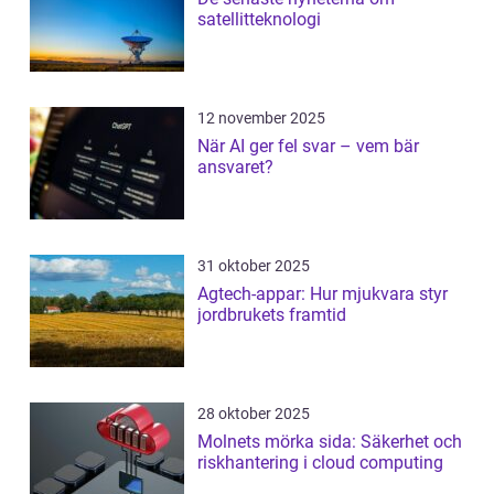
satellitteknologi
12 november 2025
När AI ger fel svar – vem bär
ansvaret?
31 oktober 2025
Agtech-appar: Hur mjukvara styr
jordbrukets framtid
28 oktober 2025
Molnets mörka sida: Säkerhet och
riskhantering i cloud computing