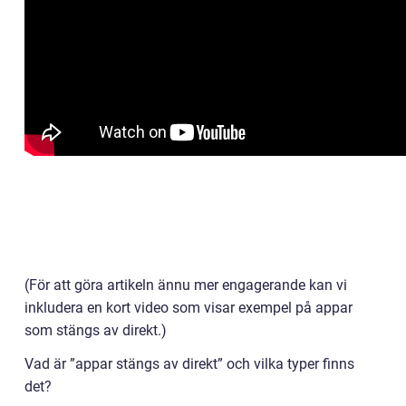
(För att göra artikeln ännu mer engagerande kan vi
inkludera en kort video som visar exempel på appar
som stängs av direkt.)
Vad är ”appar stängs av direkt” och vilka typer finns
det?