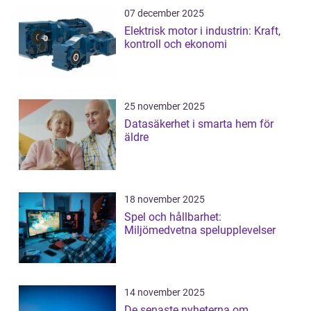
07 december 2025
Elektrisk motor i industrin: Kraft,
kontroll och ekonomi
25 november 2025
Datasäkerhet i smarta hem för
äldre
18 november 2025
Spel och hållbarhet:
Miljömedvetna spelupplevelser
14 november 2025
De senaste nyheterna om