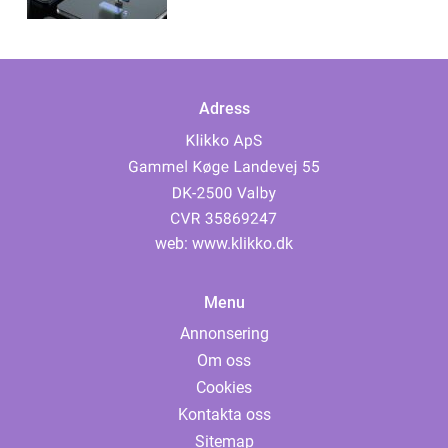
Adress
web:
www.klikko.dk
Menu
Annonsering
Om oss
Cookies
Kontakta oss
Sitemap