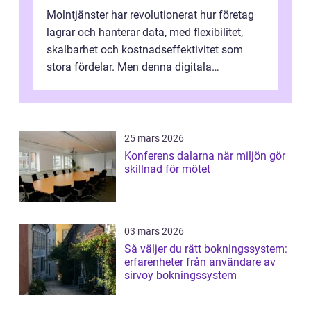
Molntjänster har revolutionerat hur företag
lagrar och hanterar data, med flexibilitet,
skalbarhet och kostnadseffektivitet som
stora fördelar. Men denna digitala
transformation kommer ...
25 mars 2026
Konferens dalarna när miljön gör
skillnad för mötet
03 mars 2026
Så väljer du rätt bokningssystem:
erfarenheter från användare av
sirvoy bokningssystem