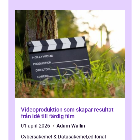
Videoproduktion som skapar resultat
från idé till färdig film
01 april 2026
Adam Wallin
Cybersäkerhet & Datasäkerhet
,
editorial