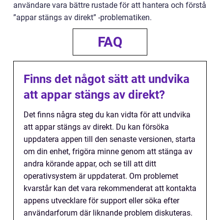
användare vara bättre rustade för att hantera och förstå
”appar stängs av direkt” -problematiken.
FAQ
Finns det något sätt att undvika
att appar stängs av direkt?
Det finns några steg du kan vidta för att undvika
att appar stängs av direkt. Du kan försöka
uppdatera appen till den senaste versionen, starta
om din enhet, frigöra minne genom att stänga av
andra körande appar, och se till att ditt
operativsystem är uppdaterat. Om problemet
kvarstår kan det vara rekommenderat att kontakta
appens utvecklare för support eller söka efter
användarforum där liknande problem diskuteras.