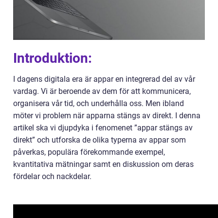
Introduktion:
I dagens digitala era är appar en integrerad del av vår
vardag. Vi är beroende av dem för att kommunicera,
organisera vår tid, och underhålla oss. Men ibland
möter vi problem när apparna stängs av direkt. I denna
artikel ska vi djupdyka i fenomenet ”appar stängs av
direkt” och utforska de olika typerna av appar som
påverkas, populära förekommande exempel,
kvantitativa mätningar samt en diskussion om deras
fördelar och nackdelar.