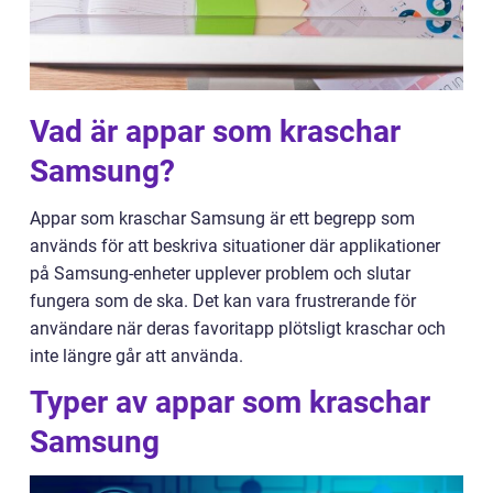
Vad är appar som kraschar
Samsung?
Appar som kraschar Samsung är ett begrepp som
används för att beskriva situationer där applikationer
på Samsung-enheter upplever problem och slutar
fungera som de ska. Det kan vara frustrerande för
användare när deras favoritapp plötsligt kraschar och
inte längre går att använda.
Typer av appar som kraschar
Samsung