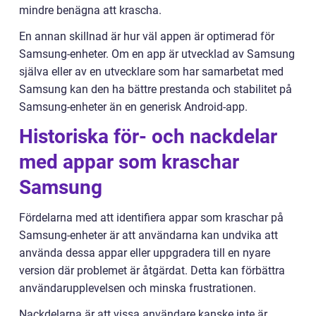
mindre benägna att krascha.
En annan skillnad är hur väl appen är optimerad för
Samsung-enheter. Om en app är utvecklad av Samsung
själva eller av en utvecklare som har samarbetat med
Samsung kan den ha bättre prestanda och stabilitet på
Samsung-enheter än en generisk Android-app.
Historiska för- och nackdelar
med appar som kraschar
Samsung
Fördelarna med att identifiera appar som kraschar på
Samsung-enheter är att användarna kan undvika att
använda dessa appar eller uppgradera till en nyare
version där problemet är åtgärdat. Detta kan förbättra
användarupplevelsen och minska frustrationen.
Nackdelarna är att vissa användare kanske inte är