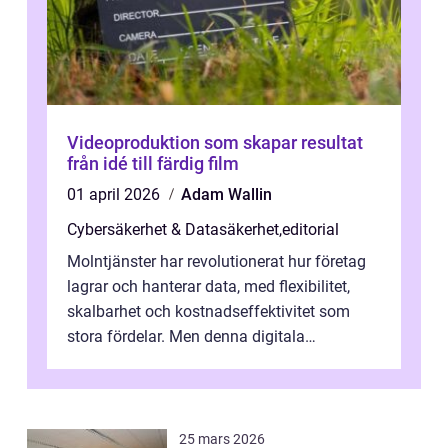
Videoproduktion som skapar resultat
från idé till färdig film
01 april 2026
Adam Wallin
Cybersäkerhet & Datasäkerhet
,
editorial
Molntjänster har revolutionerat hur företag
lagrar och hanterar data, med flexibilitet,
skalbarhet och kostnadseffektivitet som
stora fördelar. Men denna digitala
transformation kommer ...
25 mars 2026