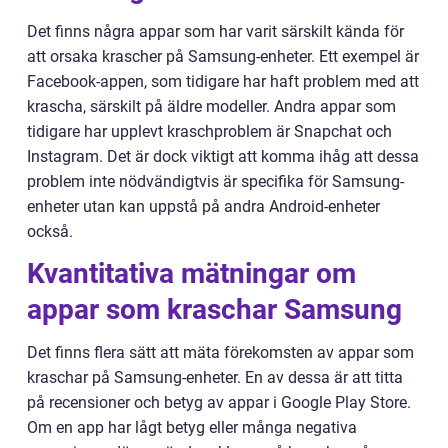
Det finns några appar som har varit särskilt kända för
att orsaka krascher på Samsung-enheter. Ett exempel är
Facebook-appen, som tidigare har haft problem med att
krascha, särskilt på äldre modeller. Andra appar som
tidigare har upplevt kraschproblem är Snapchat och
Instagram. Det är dock viktigt att komma ihåg att dessa
problem inte nödvändigtvis är specifika för Samsung-
enheter utan kan uppstå på andra Android-enheter
också.
Kvantitativa mätningar om
appar som kraschar Samsung
Det finns flera sätt att mäta förekomsten av appar som
kraschar på Samsung-enheter. En av dessa är att titta
på recensioner och betyg av appar i Google Play Store.
Om en app har lågt betyg eller många negativa