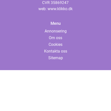
web:
www.klikko.dk
Menu
Annonsering
Om oss
Cookies
Kontakta oss
Sitemap