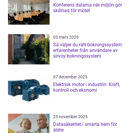
Konferens dalarna när miljön gör
skillnad för mötet
03 mars 2026
Så väljer du rätt bokningssystem:
erfarenheter från användare av
sirvoy bokningssystem
07 december 2025
Elektrisk motor i industrin: Kraft,
kontroll och ekonomi
25 november 2025
Datasäkerhet i smarta hem för
äldre