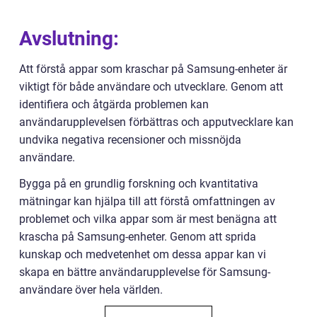
Avslutning:
Att förstå appar som kraschar på Samsung-enheter är
viktigt för både användare och utvecklare. Genom att
identifiera och åtgärda problemen kan
användarupplevelsen förbättras och apputvecklare kan
undvika negativa recensioner och missnöjda
användare.
Bygga på en grundlig forskning och kvantitativa
mätningar kan hjälpa till att förstå omfattningen av
problemet och vilka appar som är mest benägna att
krascha på Samsung-enheter. Genom att sprida
kunskap och medvetenhet om dessa appar kan vi
skapa en bättre användarupplevelse för Samsung-
användare över hela världen.