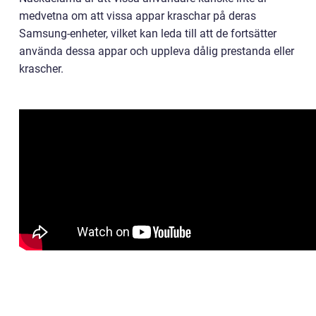
medvetna om att vissa appar kraschar på deras
Samsung-enheter, vilket kan leda till att de fortsätter
använda dessa appar och uppleva dålig prestanda eller
krascher.