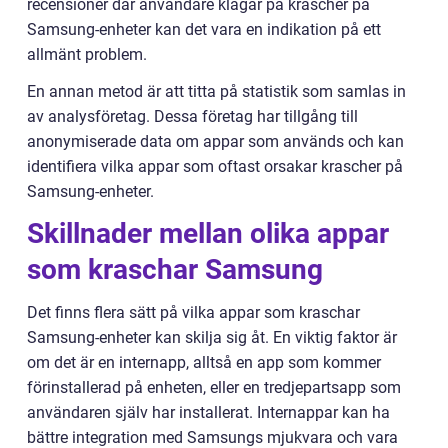
recensioner där användare klagar på krascher på
Samsung-enheter kan det vara en indikation på ett
allmänt problem.
En annan metod är att titta på statistik som samlas in
av analysföretag. Dessa företag har tillgång till
anonymiserade data om appar som används och kan
identifiera vilka appar som oftast orsakar krascher på
Samsung-enheter.
Skillnader mellan olika appar
som kraschar Samsung
Det finns flera sätt på vilka appar som kraschar
Samsung-enheter kan skilja sig åt. En viktig faktor är
om det är en internapp, alltså en app som kommer
förinstallerad på enheten, eller en tredjepartsapp som
användaren själv har installerat. Internappar kan ha
bättre integration med Samsungs mjukvara och vara