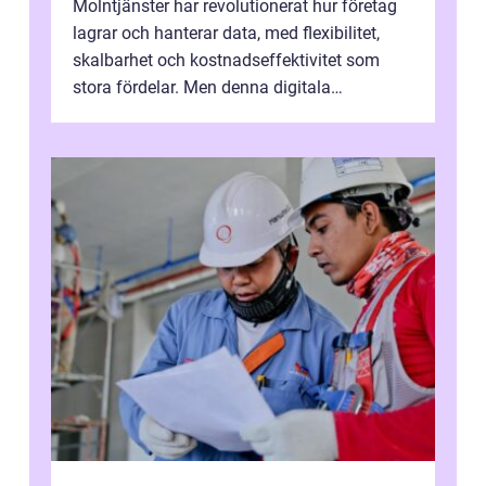
Molntjänster har revolutionerat hur företag
lagrar och hanterar data, med flexibilitet,
skalbarhet och kostnadseffektivitet som
stora fördelar. Men denna digitala
transformation kommer ...