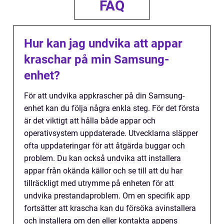
FAQ
Hur kan jag undvika att appar
kraschar på min Samsung-
enhet?
För att undvika appkrascher på din Samsung-
enhet kan du följa några enkla steg. För det första
är det viktigt att hålla både appar och
operativsystem uppdaterade. Utvecklarna släpper
ofta uppdateringar för att åtgärda buggar och
problem. Du kan också undvika att installera
appar från okända källor och se till att du har
tillräckligt med utrymme på enheten för att
undvika prestandaproblem. Om en specifik app
fortsätter att krascha kan du försöka avinstallera
och installera om den eller kontakta appens