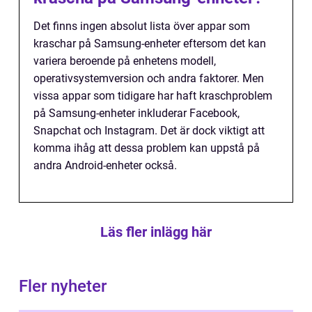
Det finns ingen absolut lista över appar som
kraschar på Samsung-enheter eftersom det kan
variera beroende på enhetens modell,
operativsystemversion och andra faktorer. Men
vissa appar som tidigare har haft kraschproblem
på Samsung-enheter inkluderar Facebook,
Snapchat och Instagram. Det är dock viktigt att
komma ihåg att dessa problem kan uppstå på
andra Android-enheter också.
Läs fler inlägg här
Fler nyheter