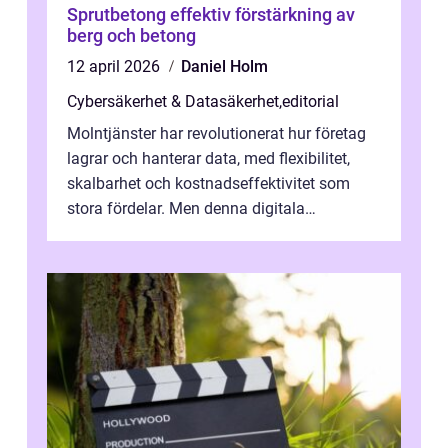
Sprutbetong effektiv förstärkning av
berg och betong
12 april 2026
Daniel Holm
Cybersäkerhet & Datasäkerhet
,
editorial
Molntjänster har revolutionerat hur företag
lagrar och hanterar data, med flexibilitet,
skalbarhet och kostnadseffektivitet som
stora fördelar. Men denna digitala
transformation kommer ...