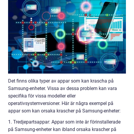
Det finns olika typer av appar som kan krascha på
Samsung-enheter. Vissa av dessa problem kan vara
specifika för vissa modeller eller
operativsystemversioner. Här är några exempel på
appar som kan orsaka krascher på Samsung-enheter:
1. Tredjepartsappar: Appar som inte är förinstallerade
på Samsung-enheter kan ibland orsaka krascher på