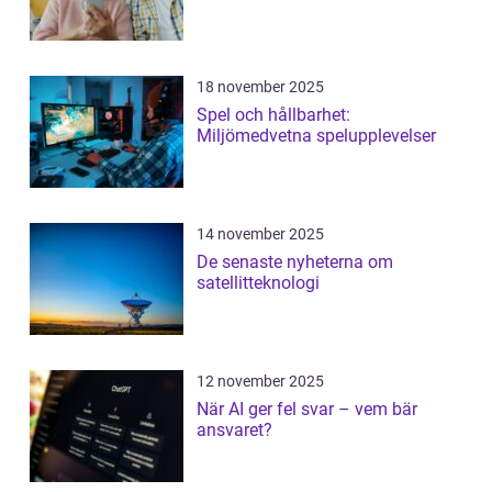
18 november 2025
Spel och hållbarhet:
Miljömedvetna spelupplevelser
14 november 2025
De senaste nyheterna om
satellitteknologi
12 november 2025
När AI ger fel svar – vem bär
ansvaret?