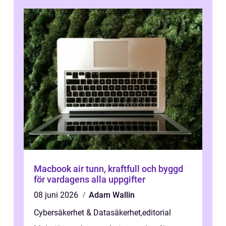
Macbook air tunn, kraftfull och byggd
för vardagens alla uppgifter
08 juni 2026
Adam Wallin
Cybersäkerhet & Datasäkerhet
,
editorial