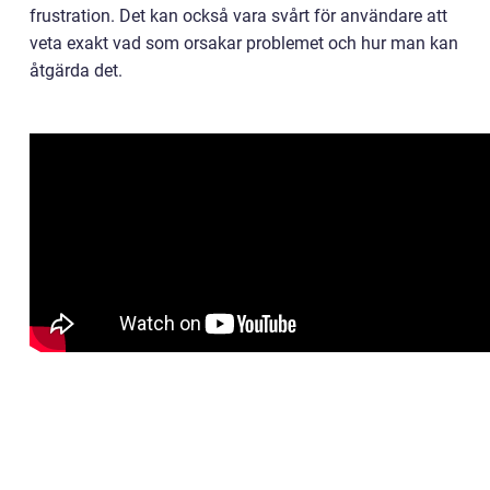
frustration. Det kan också vara svårt för användare att
veta exakt vad som orsakar problemet och hur man kan
åtgärda det.