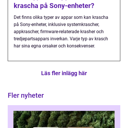
krascha på Sony-enheter?
Det finns olika typer av appar som kan krascha
på Sony-enheter, inklusive systemkrascher,
appkrascher, firmware-relaterade krasher och
tredjepartsappars inverkan. Varje typ av krasch
har sina egna orsaker och konsekvenser.
Läs fler inlägg här
Fler nyheter