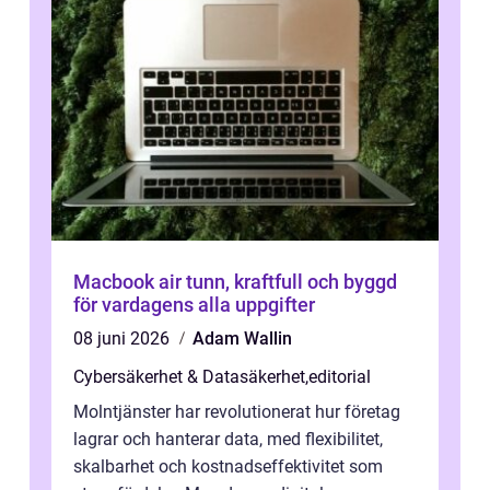
Macbook air tunn, kraftfull och byggd
för vardagens alla uppgifter
08 juni 2026
Adam Wallin
Cybersäkerhet & Datasäkerhet
,
editorial
Molntjänster har revolutionerat hur företag
lagrar och hanterar data, med flexibilitet,
skalbarhet och kostnadseffektivitet som