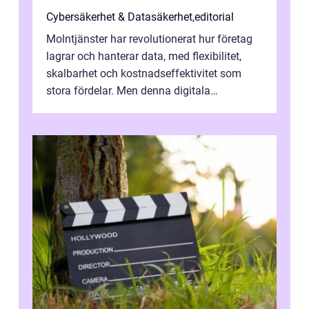
Cybersäkerhet & Datasäkerhet
,
editorial
Molntjänster har revolutionerat hur företag
lagrar och hanterar data, med flexibilitet,
skalbarhet och kostnadseffektivitet som
stora fördelar. Men denna digitala
transformation kommer ...