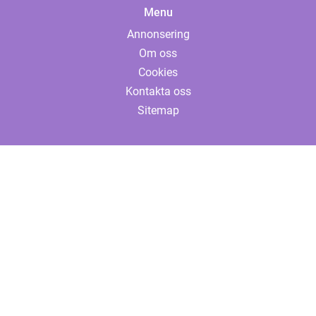
Menu
Annonsering
Om oss
Cookies
Kontakta oss
Sitemap