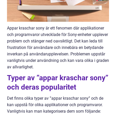
Appar kraschar sony är ett fenomen där applikationer
och programvaror utvecklade för Sony-enheter upplever
problem och stänger ned oavsiktligt. Det kan leda till
frustration för användare och innebära en betydande
inverkan på användarupplevelsen. Problemen uppstår
vanligtvis under användning och kan vara olika i graden
av allvarlighet.
Typer av ”appar kraschar sony”
och deras popularitet
Det finns olika typer av ”appar kraschar sony” och de
kan uppstå för olika applikationer och programvaror.
Vanligtvis kan man kategorisera dem som följande: