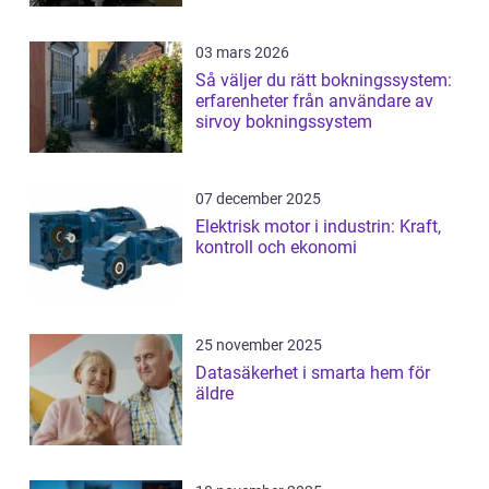
03 mars 2026
Så väljer du rätt bokningssystem:
erfarenheter från användare av
sirvoy bokningssystem
07 december 2025
Elektrisk motor i industrin: Kraft,
kontroll och ekonomi
25 november 2025
Datasäkerhet i smarta hem för
äldre