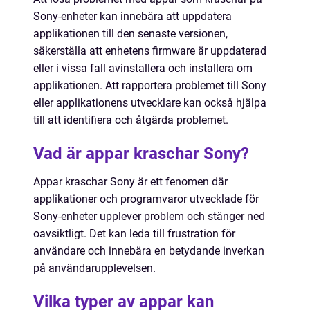
Sony-enheter kan innebära att uppdatera
applikationen till den senaste versionen,
säkerställa att enhetens firmware är uppdaterad
eller i vissa fall avinstallera och installera om
applikationen. Att rapportera problemet till Sony
eller applikationens utvecklare kan också hjälpa
till att identifiera och åtgärda problemet.
Vad är appar kraschar Sony?
Appar kraschar Sony är ett fenomen där
applikationer och programvaror utvecklade för
Sony-enheter upplever problem och stänger ned
oavsiktligt. Det kan leda till frustration för
användare och innebära en betydande inverkan
på användarupplevelsen.
Vilka typer av appar kan