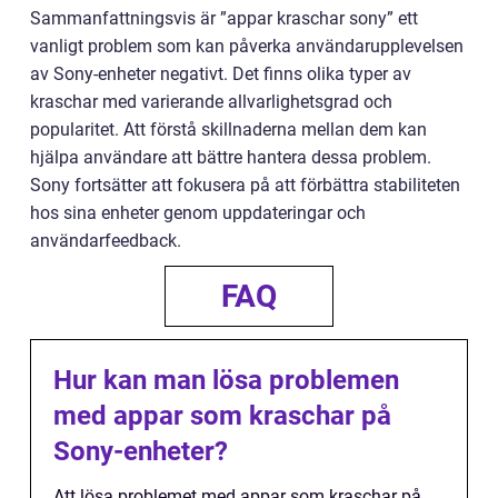
Sammanfattningsvis är ”appar kraschar sony” ett
vanligt problem som kan påverka användarupplevelsen
av Sony-enheter negativt. Det finns olika typer av
kraschar med varierande allvarlighetsgrad och
popularitet. Att förstå skillnaderna mellan dem kan
hjälpa användare att bättre hantera dessa problem.
Sony fortsätter att fokusera på att förbättra stabiliteten
hos sina enheter genom uppdateringar och
användarfeedback.
FAQ
Hur kan man lösa problemen
med appar som kraschar på
Sony-enheter?
Att lösa problemet med appar som kraschar på