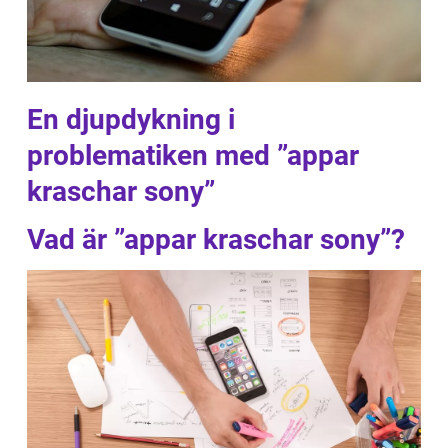
En djupdykning i
problematiken med ”appar
kraschar sony”
Vad är ”appar kraschar sony”?