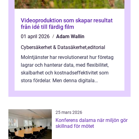
Videoproduktion som skapar resultat
från idé till färdig film
01 april 2026
Adam Wallin
Cybersäkerhet & Datasäkerhet
,
editorial
Molntjänster har revolutionerat hur företag
lagrar och hanterar data, med flexibilitet,
skalbarhet och kostnadseffektivitet som
stora fördelar. Men denna digitala
transformation kommer ...
25 mars 2026
Konferens dalarna när miljön gör
skillnad för mötet