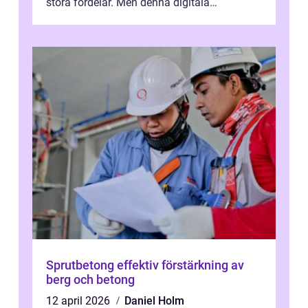
stora fördelar. Men denna digitala
transformation kommer ...
Sprutbetong effektiv förstärkning av
berg och betong
12 april 2026
Daniel Holm