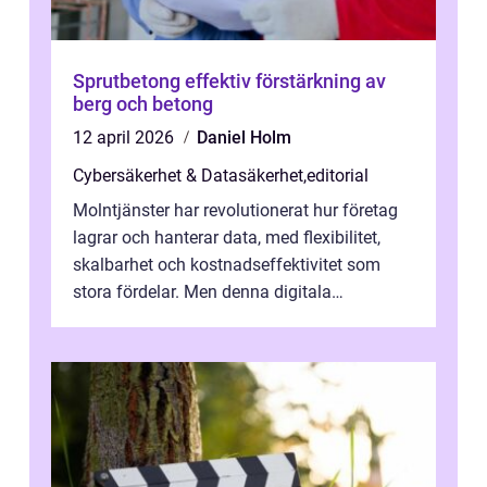
Sprutbetong effektiv förstärkning av
berg och betong
12 april 2026
Daniel Holm
Cybersäkerhet & Datasäkerhet
,
editorial
Molntjänster har revolutionerat hur företag
lagrar och hanterar data, med flexibilitet,
skalbarhet och kostnadseffektivitet som
stora fördelar. Men denna digitala
transformation kommer ...