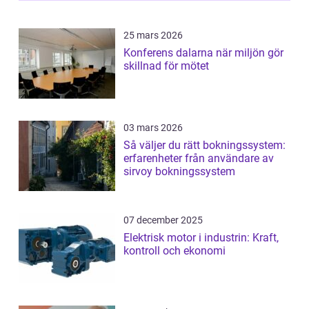
25 mars 2026
Konferens dalarna när miljön gör
skillnad för mötet
03 mars 2026
Så väljer du rätt bokningssystem:
erfarenheter från användare av
sirvoy bokningssystem
07 december 2025
Elektrisk motor i industrin: Kraft,
kontroll och ekonomi