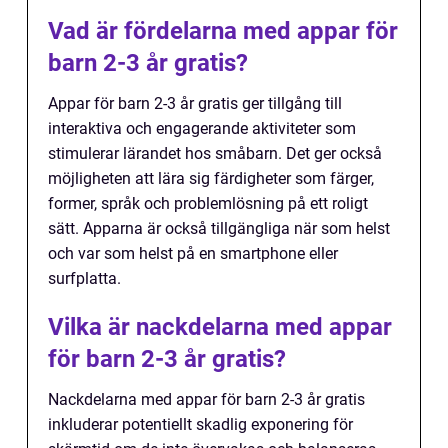
Vad är fördelarna med appar för
barn 2-3 år gratis?
Appar för barn 2-3 år gratis ger tillgång till
interaktiva och engagerande aktiviteter som
stimulerar lärandet hos småbarn. Det ger också
möjligheten att lära sig färdigheter som färger,
former, språk och problemlösning på ett roligt
sätt. Apparna är också tillgängliga när som helst
och var som helst på en smartphone eller
surfplatta.
Vilka är nackdelarna med appar
för barn 2-3 år gratis?
Nackdelarna med appar för barn 2-3 år gratis
inkluderar potentiellt skadlig exponering för