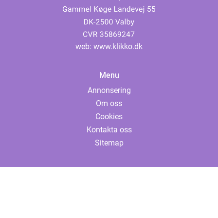
web:
www.klikko.dk
Menu
Annonsering
Om oss
Cookies
Kontakta oss
Sitemap