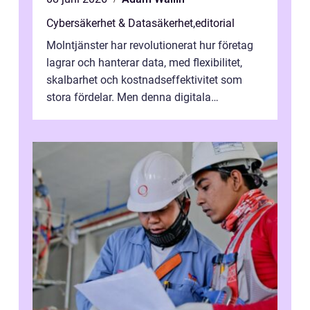
Cybersäkerhet & Datasäkerhet
,
editorial
Molntjänster har revolutionerat hur företag
lagrar och hanterar data, med flexibilitet,
skalbarhet och kostnadseffektivitet som
stora fördelar. Men denna digitala
transformation kommer ...