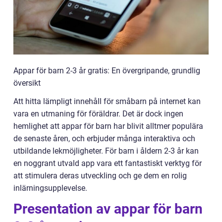
Appar för barn 2-3 år gratis: En övergripande, grundlig
översikt
Att hitta lämpligt innehåll för småbarn på internet kan
vara en utmaning för föräldrar. Det är dock ingen
hemlighet att appar för barn har blivit alltmer populära
de senaste åren, och erbjuder många interaktiva och
utbildande lekmöjligheter. För barn i åldern 2-3 år kan
en noggrant utvald app vara ett fantastiskt verktyg för
att stimulera deras utveckling och ge dem en rolig
inlärningsupplevelse.
Presentation av appar för barn