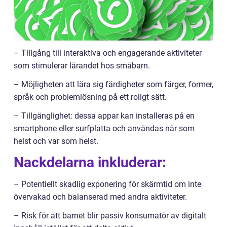
– Tillgång till interaktiva och engagerande aktiviteter
som stimulerar lärandet hos småbarn.
– Möjligheten att lära sig färdigheter som färger, former,
språk och problemlösning på ett roligt sätt.
– Tillgänglighet: dessa appar kan installeras på en
smartphone eller surfplatta och användas när som
helst och var som helst.
Nackdelarna inkluderar:
– Potentiellt skadlig exponering för skärmtid om inte
övervakad och balanserad med andra aktiviteter.
– Risk för att barnet blir passiv konsumatör av digitalt