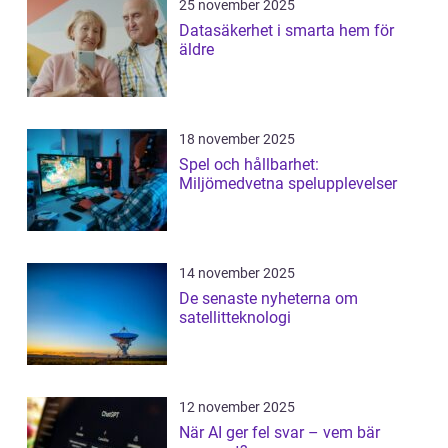
25 november 2025
Datasäkerhet i smarta hem för
äldre
18 november 2025
Spel och hållbarhet:
Miljömedvetna spelupplevelser
14 november 2025
De senaste nyheterna om
satellitteknologi
12 november 2025
När AI ger fel svar – vem bär