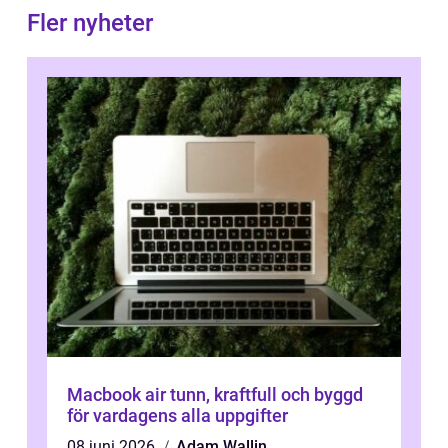
Fler nyheter
Macbook air tunn, kraftfull och byggd
för vardagens alla uppgifter
08 juni 2026
Adam Wallin