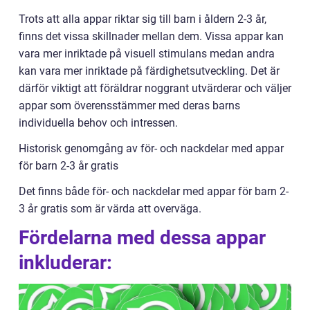
Trots att alla appar riktar sig till barn i åldern 2-3 år,
finns det vissa skillnader mellan dem. Vissa appar kan
vara mer inriktade på visuell stimulans medan andra
kan vara mer inriktade på färdighetsutveckling. Det är
därför viktigt att föräldrar noggrant utvärderar och väljer
appar som överensstämmer med deras barns
individuella behov och intressen.
Historisk genomgång av för- och nackdelar med appar
för barn 2-3 år gratis
Det finns både för- och nackdelar med appar för barn 2-
3 år gratis som är värda att overväga.
Fördelarna med dessa appar
inkluderar: