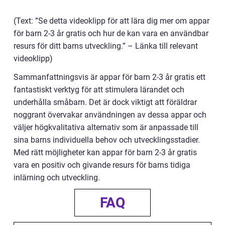
(Text: ”Se detta videoklipp för att lära dig mer om appar
för barn 2-3 år gratis och hur de kan vara en användbar
resurs för ditt barns utveckling.” – Länka till relevant
videoklipp)
Sammanfattningsvis är appar för barn 2-3 år gratis ett
fantastiskt verktyg för att stimulera lärandet och
underhålla småbarn. Det är dock viktigt att föräldrar
noggrant övervakar användningen av dessa appar och
väljer högkvalitativa alternativ som är anpassade till
sina barns individuella behov och utvecklingsstadier.
Med rätt möjligheter kan appar för barn 2-3 år gratis
vara en positiv och givande resurs för barns tidiga
inlärning och utveckling.
FAQ