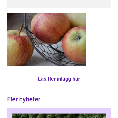
Läs fler inlägg här
Fler nyheter