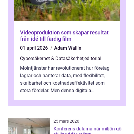
Videoproduktion som skapar resultat
från idé till färdig film
01 april 2026
Adam Wallin
Cybersäkerhet & Datasäkerhet
,
editorial
Molntjänster har revolutionerat hur företag
lagrar och hanterar data, med flexibilitet,
skalbarhet och kostnadseffektivitet som
stora fördelar. Men denna digitala
transformation kommer ...
25 mars 2026
Konferens dalarna när miljön gör