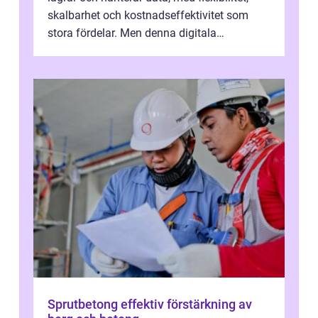
skalbarhet och kostnadseffektivitet som
stora fördelar. Men denna digitala
transformation kommer ...
Sprutbetong effektiv förstärkning av