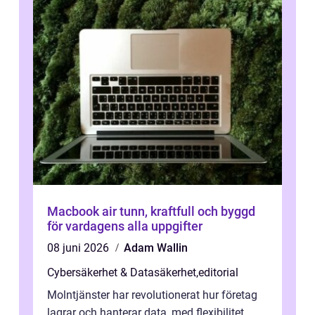
Macbook air tunn, kraftfull och byggd
för vardagens alla uppgifter
08 juni 2026
Adam Wallin
Cybersäkerhet & Datasäkerhet
,
editorial
Molntjänster har revolutionerat hur företag
lagrar och hanterar data, med flexibilitet,