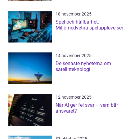
18 november 2025
Spel och hållbarhet:
Miljömedvetna spelupplevelser
14 november 2025
De senaste nyheterna om
satellitteknologi
12 november 2025
När AI ger fel svar – vem bär
ansvaret?
31 oktober 2025