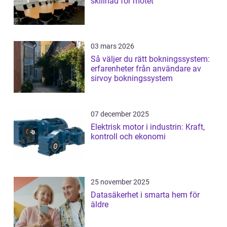
skillnad för mötet
03 mars 2026
Så väljer du rätt bokningssystem:
erfarenheter från användare av
sirvoy bokningssystem
07 december 2025
Elektrisk motor i industrin: Kraft,
kontroll och ekonomi
25 november 2025
Datasäkerhet i smarta hem för
äldre