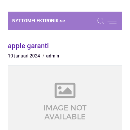
NYTTOMELEKTRONIK.
se
apple garanti
10 januari 2024
admin