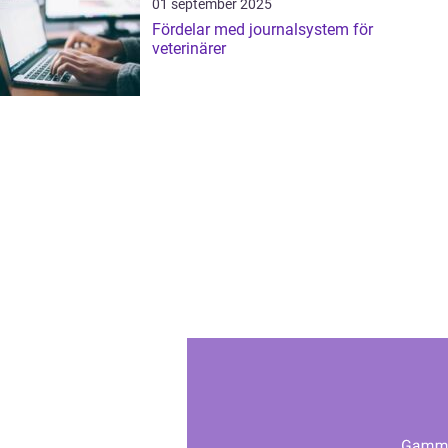
01 september 2025
Fördelar med journalsystem för
veterinärer