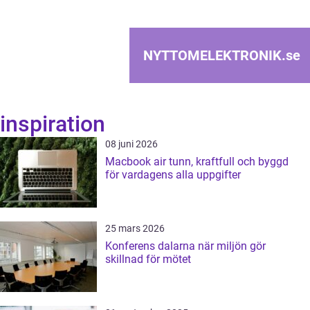
NYTTOMELEKTRONIK.
se
inspiration
08 juni 2026
Macbook air tunn, kraftfull och byggd
för vardagens alla uppgifter
25 mars 2026
Konferens dalarna när miljön gör
skillnad för mötet