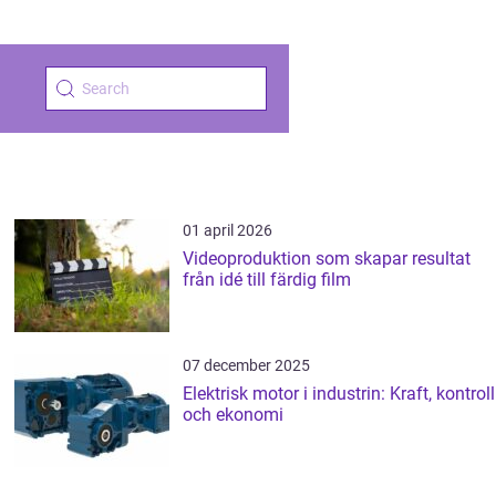
01 april 2026
Videoproduktion som skapar resultat
från idé till färdig film
07 december 2025
Elektrisk motor i industrin: Kraft, kontroll
och ekonomi