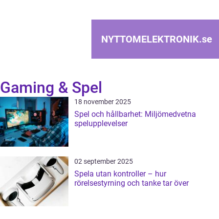
NYTTOMELEKTRONIK.
se
Gaming & Spel
18 november 2025
Spel och hållbarhet: Miljömedvetna
spelupplevelser
02 september 2025
Spela utan kontroller – hur
rörelsestyrning och tanke tar över