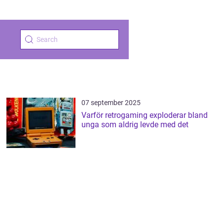
07 september 2025
Varför retrogaming exploderar bland
unga som aldrig levde med det