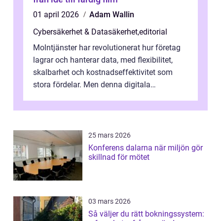
01 april 2026
Adam Wallin
Cybersäkerhet & Datasäkerhet
,
editorial
Molntjänster har revolutionerat hur företag
lagrar och hanterar data, med flexibilitet,
skalbarhet och kostnadseffektivitet som
stora fördelar. Men denna digitala
transformation kommer ...
25 mars 2026
Konferens dalarna när miljön gör
skillnad för mötet
03 mars 2026
Så väljer du rätt bokningssystem: