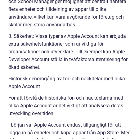
och School Manager ger möjlighet att centralt hantera
flera enheter och tilldelning av appar till olika
användare, vilket kan vara avgörande för företag och
skolor med stora användarbas.
3. Säkerhet: Vissa typer av Apple Account kan erbjuda
extra säkerhetsfunktioner som är viktiga för
organisationer och utvecklare. Till exempel kan Apple
Developer Account ställa in tvåfaktorsautentisering för
ökad säkerhet.
Historisk genomgång av för- och nackdelar med olika
Apple Account
För att förstå de historiska för- och nackdelarna med
olika Apple Account är det viktigt att analysera deras
utveckling över tiden.
I början var Apple Account endast tillgängligt för att
logga in på enheter och köpa appar från App Store. Med