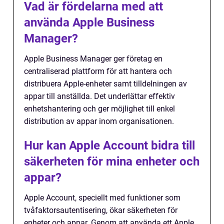
Vad är fördelarna med att
använda Apple Business
Manager?
Apple Business Manager ger företag en
centraliserad plattform för att hantera och
distribuera Apple-enheter samt tilldelningen av
appar till anställda. Det underlättar effektiv
enhetshantering och ger möjlighet till enkel
distribution av appar inom organisationen.
Hur kan Apple Account bidra till
säkerheten för mina enheter och
appar?
Apple Account, speciellt med funktioner som
tvåfaktorsautentisering, ökar säkerheten för
enheter och appar. Genom att använda ett Apple