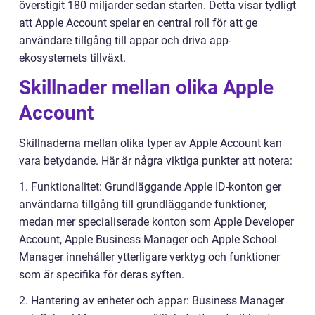
överstigit 180 miljarder sedan starten. Detta visar tydligt
att Apple Account spelar en central roll för att ge
användare tillgång till appar och driva app-
ekosystemets tillväxt.
Skillnader mellan olika Apple
Account
Skillnaderna mellan olika typer av Apple Account kan
vara betydande. Här är några viktiga punkter att notera:
1. Funktionalitet: Grundläggande Apple ID-konton ger
användarna tillgång till grundläggande funktioner,
medan mer specialiserade konton som Apple Developer
Account, Apple Business Manager och Apple School
Manager innehåller ytterligare verktyg och funktioner
som är specifika för deras syften.
2. Hantering av enheter och appar: Business Manager