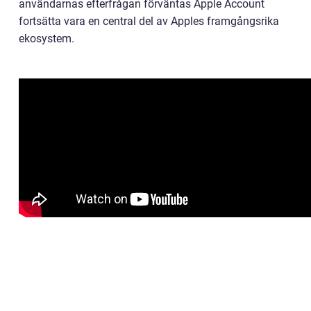
användarnas efterfrågan förväntas Apple Account
fortsätta vara en central del av Apples framgångsrika
ekosystem.