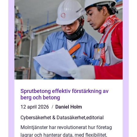
Sprutbetong effektiv förstärkning av
berg och betong
12 april 2026
Daniel Holm
Cybersäkerhet & Datasäkerhet
,
editorial
Molntjänster har revolutionerat hur företag
lagrar och hanterar data, med flexibilitet,