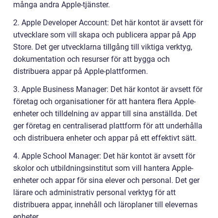
många andra Apple-tjänster.
2. Apple Developer Account: Det här kontot är avsett för
utvecklare som vill skapa och publicera appar på App
Store. Det ger utvecklarna tillgång till viktiga verktyg,
dokumentation och resurser för att bygga och
distribuera appar på Apple-plattformen.
3. Apple Business Manager: Det här kontot är avsett för
företag och organisationer för att hantera flera Apple-
enheter och tilldelning av appar till sina anställda. Det
ger företag en centraliserad plattform för att underhålla
och distribuera enheter och appar på ett effektivt sätt.
4. Apple School Manager: Det här kontot är avsett för
skolor och utbildningsinstitut som vill hantera Apple-
enheter och appar för sina elever och personal. Det ger
lärare och administrativ personal verktyg för att
distribuera appar, innehåll och läroplaner till elevernas
enheter.