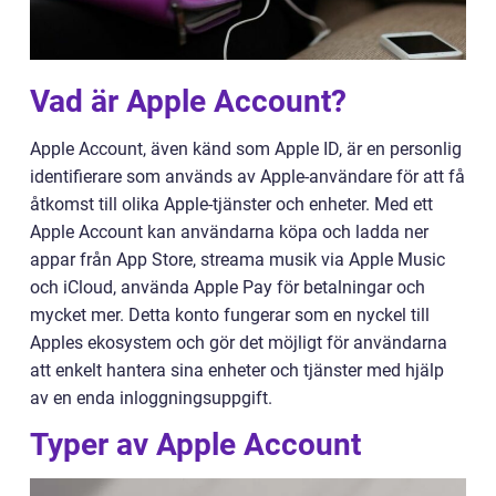
Vad är Apple Account?
Apple Account, även känd som Apple ID, är en personlig
identifierare som används av Apple-användare för att få
åtkomst till olika Apple-tjänster och enheter. Med ett
Apple Account kan användarna köpa och ladda ner
appar från App Store, streama musik via Apple Music
och iCloud, använda Apple Pay för betalningar och
mycket mer. Detta konto fungerar som en nyckel till
Apples ekosystem och gör det möjligt för användarna
att enkelt hantera sina enheter och tjänster med hjälp
av en enda inloggningsuppgift.
Typer av Apple Account