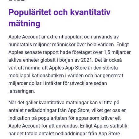
Populäritet och kvantitativ
mätning
Apple Account är extremt populärt och används av
hundratals miljoner människor över hela världen. Enligt
Apples senaste rapport hade företaget över 1,5 miljarder
aktiva enheter globalt i början av 2021. Det är också
värt att nämna att Apples App Store är den största
mobilapplikationsbutiken i världen och har genererat
miljarder dollar i intäkter för utvecklare sedan
lanseringen.
När det gäller kvantitativa mätningar kan vi titta på
antalet nedladdningar från App Store, vilket ger oss en
indikation på populariteten för appar som kräver ett
Apple Account för att användas. Enligt Apples statistik
har det totala antalet nedladdningar från App Store