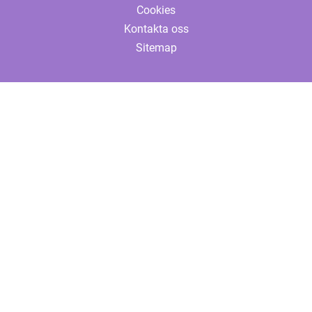
Cookies
Kontakta oss
Sitemap