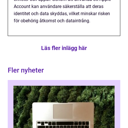
Account kan användare säkerställa att deras
identitet och data skyddas, vilket minskar risken
för obehörig åtkomst och dataintrång.
Läs fler inlägg här
Fler nyheter