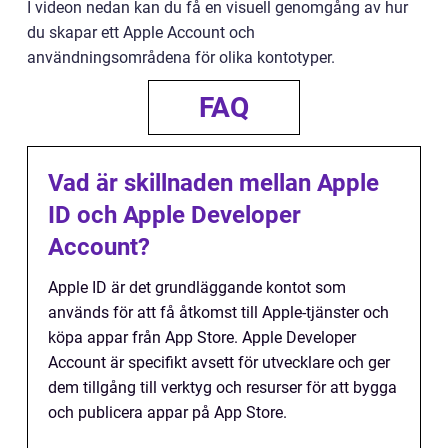
I videon nedan kan du få en visuell genomgång av hur
du skapar ett Apple Account och
användningsområdena för olika kontotyper.
FAQ
Vad är skillnaden mellan Apple
ID och Apple Developer
Account?
Apple ID är det grundläggande kontot som
används för att få åtkomst till Apple-tjänster och
köpa appar från App Store. Apple Developer
Account är specifikt avsett för utvecklare och ger
dem tillgång till verktyg och resurser för att bygga
och publicera appar på App Store.