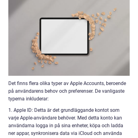
Det finns flera olika typer av Apple Accounts, beroende
på användarens behov och preferenser. De vanligaste
typerna inkluderar:
1. Apple ID: Detta är det grundläggande kontot som
varje Apple-användare behöver. Med detta konto kan
användarna logga in på sina enheter, köpa och ladda
ner appar, synkronisera data via iCloud och använda