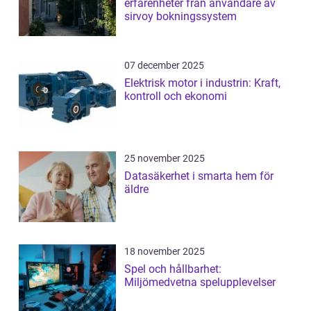
erfarenheter från användare av
sirvoy bokningssystem
07 december 2025
Elektrisk motor i industrin: Kraft,
kontroll och ekonomi
25 november 2025
Datasäkerhet i smarta hem för
äldre
18 november 2025
Spel och hållbarhet:
Miljömedvetna spelupplevelser