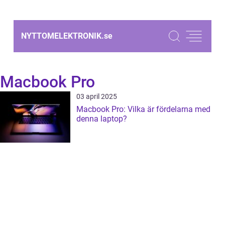
NYTTOMELEKTRONIK.
se
Macbook Pro
03 april 2025
Macbook Pro: Vilka är fördelarna med
denna laptop?